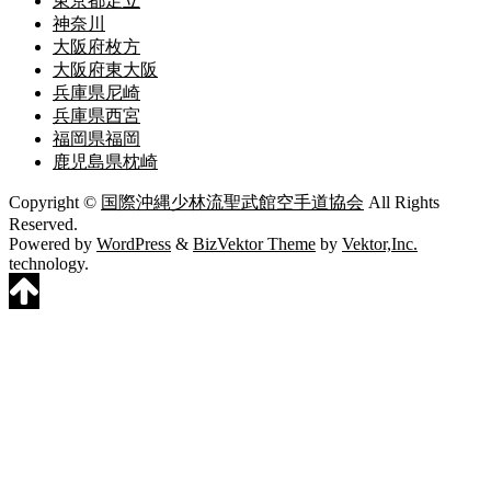
東京都足立
神奈川
大阪府枚方
大阪府東大阪
兵庫県尼崎
兵庫県西宮
福岡県福岡
鹿児島県枕崎
Copyright ©
国際沖縄少林流聖武館空手道協会
All Rights
Reserved.
Powered by
WordPress
&
BizVektor Theme
by
Vektor,Inc.
technology.