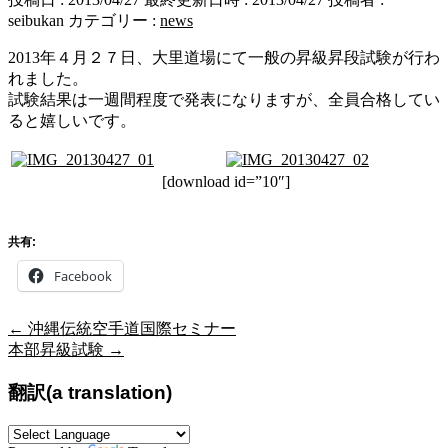
seibukan
カテゴリー :
news
2013年４月２７日、大里道場にて一般の昇級昇段試験が行わ
れました。
試験結果は一週間程度で発表になりますが、全員合格してい
ると嬉しいです。
[download id=”10″]
共有:
Facebook
←
沖縄伝統空手道国際セミナー
本部昇級試験
→
翻訳(a translation)