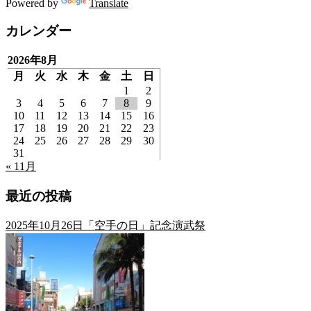
Powered by
Translate
カレンダー
2026年8月
月
火
水
木
金
土
日
1
2
3
4
5
6
7
8
9
10
11
12
13
14
15
16
17
18
19
20
21
22
23
24
25
26
27
28
29
30
31
« 11月
最近の投稿
2025年10月26日「空手の日」記念演武祭