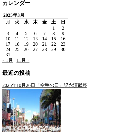
カレンダー
2025年3月
月
火
水
木
金
土
日
1
2
3
4
5
6
7
8
9
10
11
12
13
14
15
16
17
18
19
20
21
22
23
24
25
26
27
28
29
30
31
« 1月
11月 »
最近の投稿
2025年10月26日「空手の日」記念演武祭