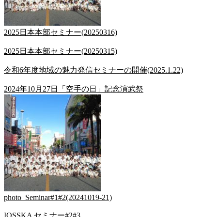
2025日本本部セミナー(20250316)
2025日本本部セミナー(20250315)
令和6年度地域の魅力発信セミナーの開催(2025.1.22)
2024年10月27日「空手の日」記念演武祭
photo_Seminar#1#2(20241019-21)
IOSSKA セミナー#2#3