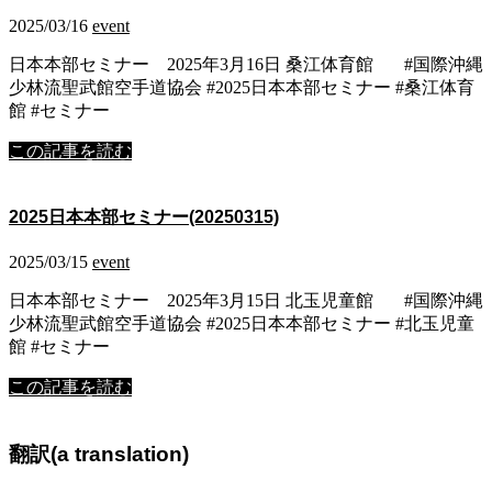
2025/03/16
event
日本本部セミナー 2025年3月16日 桑江体育館 #国際沖縄
少林流聖武館空手道協会 #2025日本本部セミナー #桑江体育
館 #セミナー
この記事を読む
2025日本本部セミナー(20250315)
2025/03/15
event
日本本部セミナー 2025年3月15日 北玉児童館 #国際沖縄
少林流聖武館空手道協会 #2025日本本部セミナー #北玉児童
館 #セミナー
この記事を読む
翻訳(a translation)